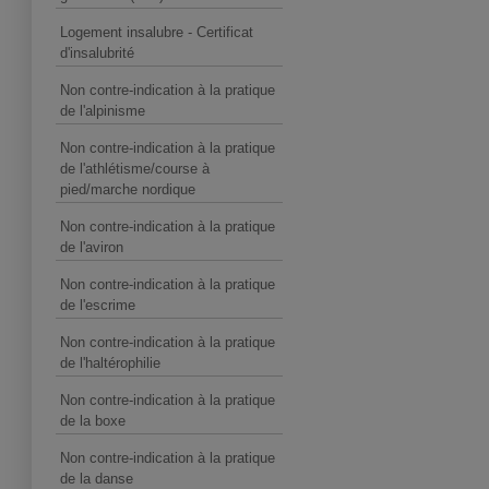
Logement insalubre - Certificat
d'insalubrité
Non contre-indication à la pratique
de l'alpinisme
Non contre-indication à la pratique
de l'athlétisme/course à
pied/marche nordique
Non contre-indication à la pratique
de l'aviron
Non contre-indication à la pratique
de l'escrime
Non contre-indication à la pratique
de l'haltérophilie
Non contre-indication à la pratique
de la boxe
Non contre-indication à la pratique
de la danse