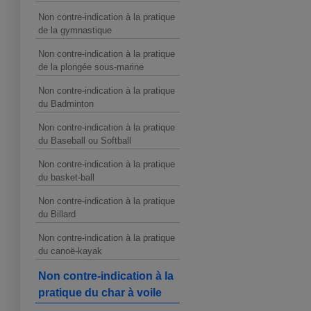
Non contre-indication à la pratique
de la gymnastique
Non contre-indication à la pratique
de la plongée sous-marine
Non contre-indication à la pratique
du Badminton
Non contre-indication à la pratique
du Baseball ou Softball
Non contre-indication à la pratique
du basket-ball
Non contre-indication à la pratique
du Billard
Non contre-indication à la pratique
du canoë-kayak
Non contre-indication à la
pratique du char à voile