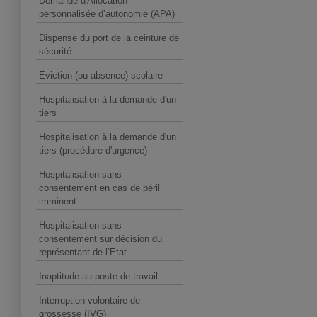
Demande d'Allocation
personnalisée d’autonomie (APA)
Dispense du port de la ceinture de
sécurité
Eviction (ou absence) scolaire
Hospitalisation à la demande d'un
tiers
Hospitalisation à la demande d'un
tiers (procédure d'urgence)
Hospitalisation sans
consentement en cas de péril
imminent
Hospitalisation sans
consentement sur décision du
représentant de l’Etat
Inaptitude au poste de travail
Interruption volontaire de
grossesse (IVG)