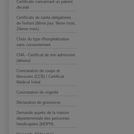
Certificats concernant un patient
décédé
Certificats de santé obligatoires
de l'enfant (8ème jour, 9ème mois,
24ème mois).
Choix du type d'hospitalisation
sans consentement
CNA - Certificat de non admission
(détenu)
Constatation de coups et
blessures (CCB) / Certificat
Médical Initial
Constatation de virginité
Déclaration de grossesse
Demande auprès de la maison
départementale des personnes
handicapées (MDPH).