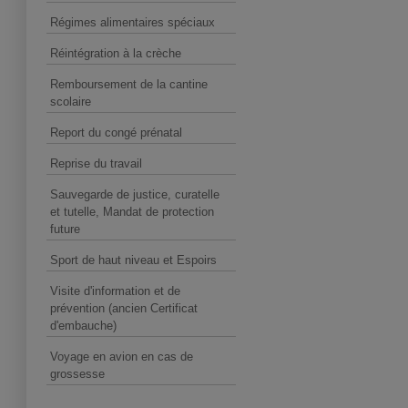
Régimes alimentaires spéciaux
Réintégration à la crèche
Remboursement de la cantine
scolaire
Report du congé prénatal
Reprise du travail
Sauvegarde de justice, curatelle
et tutelle, Mandat de protection
future
Sport de haut niveau et Espoirs
Visite d'information et de
prévention (ancien Certificat
d'embauche)
Voyage en avion en cas de
grossesse