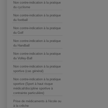
Non contre-indication à la pratique
du cyclisme
Non contre-indication à la pratique
du football
Non contre-indication à la pratique
du Golf
Non contre-indication à la pratique
du Handball
Non contre-indication à la pratique
du Volley-Ball
Non contre-indication à la pratique
sportive (cas général)
Non contre-indication à la pratique
sportive (Sport à haut risque
médical/discipline sportive à
contrainte particulière)
Prise de médicaments à l'école ou
à la crêche