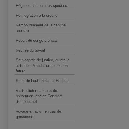
Régimes alimentaires spéciaux
Réintégration à la crèche
Remboursement de la cantine
scolaire
Report du congé prénatal
Reprise du travail
Sauvegarde de justice, curatelle
et tutelle, Mandat de protection
future
Sport de haut niveau et Espoirs
Visite d'information et de
prévention (ancien Certificat
d'embauche)
Voyage en avion en cas de
grossesse