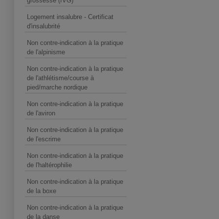
grossesse (IVG)
Logement insalubre - Certificat
d'insalubrité
Non contre-indication à la pratique
de l'alpinisme
Non contre-indication à la pratique
de l'athlétisme/course à
pied/marche nordique
Non contre-indication à la pratique
de l'aviron
Non contre-indication à la pratique
de l'escrime
Non contre-indication à la pratique
de l'haltérophilie
Non contre-indication à la pratique
de la boxe
Non contre-indication à la pratique
de la danse