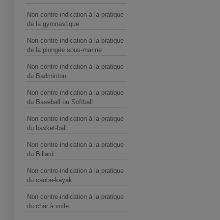
Non contre-indication à la pratique
de la gymnastique
Non contre-indication à la pratique
de la plongée sous-marine
Non contre-indication à la pratique
du Badminton
Non contre-indication à la pratique
du Baseball ou Softball
Non contre-indication à la pratique
du basket-ball
Non contre-indication à la pratique
du Billard
Non contre-indication à la pratique
du canoë-kayak
Non contre-indication à la pratique
du char à voile