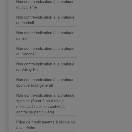
Non contre-indication à la pratique
du cyclisme
Non contre-indication à la pratique
du football
Non contre-indication à la pratique
du Golf
Non contre-indication à la pratique
du Handball
Non contre-indication à la pratique
du Volley-Ball
Non contre-indication à la pratique
sportive (cas général)
Non contre-indication à la pratique
sportive (Sport à haut risque
médical/discipline sportive à
contrainte particulière)
Prise de médicaments à l'école ou
à la crêche