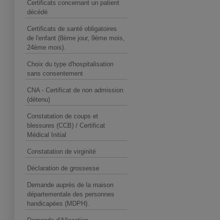
Certificats concernant un patient
décédé
Certificats de santé obligatoires
de l'enfant (8ème jour, 9ème mois,
24ème mois).
Choix du type d'hospitalisation
sans consentement
CNA - Certificat de non admission
(détenu)
Constatation de coups et
blessures (CCB) / Certificat
Médical Initial
Constatation de virginité
Déclaration de grossesse
Demande auprès de la maison
départementale des personnes
handicapées (MDPH).