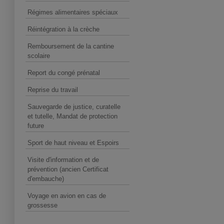
Régimes alimentaires spéciaux
Réintégration à la crèche
Remboursement de la cantine
scolaire
Report du congé prénatal
Reprise du travail
Sauvegarde de justice, curatelle
et tutelle, Mandat de protection
future
Sport de haut niveau et Espoirs
Visite d'information et de
prévention (ancien Certificat
d'embauche)
Voyage en avion en cas de
grossesse