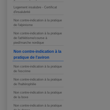
Logement insalubre - Certificat
d'insalubrité
Non contre-indication à la pratique
de l'alpinisme
Non contre-indication à la pratique
de l'athlétisme/course à
pied/marche nordique
Non contre-indication à la
pratique de l'aviron
Non contre-indication à la pratique
de l'escrime
Non contre-indication à la pratique
de l'haltérophilie
Non contre-indication à la pratique
de la boxe
Non contre-indication à la pratique