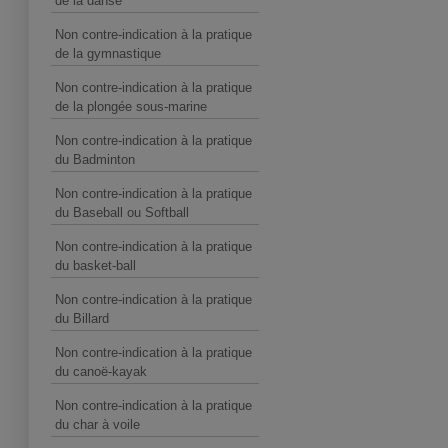
de la danse
Non contre-indication à la pratique
de la gymnastique
Non contre-indication à la pratique
de la plongée sous-marine
Non contre-indication à la pratique
du Badminton
Non contre-indication à la pratique
du Baseball ou Softball
Non contre-indication à la pratique
du basket-ball
Non contre-indication à la pratique
du Billard
Non contre-indication à la pratique
du canoë-kayak
Non contre-indication à la pratique
du char à voile