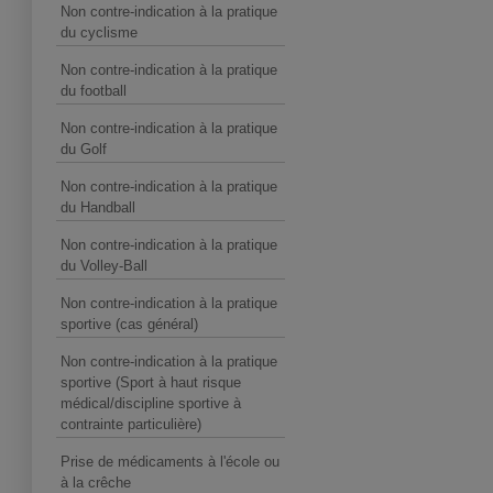
Non contre-indication à la pratique
du cyclisme
Non contre-indication à la pratique
du football
Non contre-indication à la pratique
du Golf
Non contre-indication à la pratique
du Handball
Non contre-indication à la pratique
du Volley-Ball
Non contre-indication à la pratique
sportive (cas général)
Non contre-indication à la pratique
sportive (Sport à haut risque
médical/discipline sportive à
contrainte particulière)
Prise de médicaments à l'école ou
à la crêche