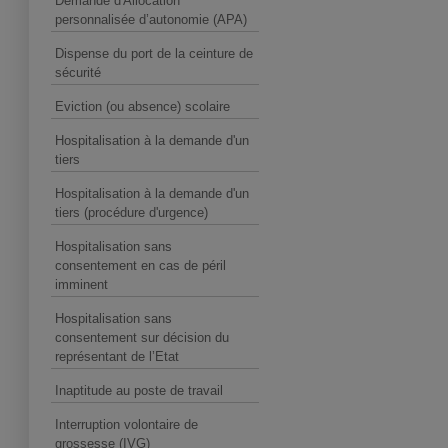
Demande d'Allocation
personnalisée d’autonomie (APA)
Dispense du port de la ceinture de
sécurité
Eviction (ou absence) scolaire
Hospitalisation à la demande d'un
tiers
Hospitalisation à la demande d'un
tiers (procédure d'urgence)
Hospitalisation sans
consentement en cas de péril
imminent
Hospitalisation sans
consentement sur décision du
représentant de l’Etat
Inaptitude au poste de travail
Interruption volontaire de
grossesse (IVG)