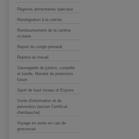
Régimes alimentaires spéciaux
Réintégration à la crèche
Remboursement de la cantine
scolaire
Report du congé prénatal
Reprise du travail
Sauvegarde de justice, curatelle
et tutelle, Mandat de protection
future
Sport de haut niveau et Espoirs
Visite d'information et de
prévention (ancien Certificat
d'embauche)
Voyage en avion en cas de
grossesse