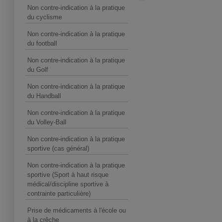
Non contre-indication à la pratique
du cyclisme
Non contre-indication à la pratique
du football
Non contre-indication à la pratique
du Golf
Non contre-indication à la pratique
du Handball
Non contre-indication à la pratique
du Volley-Ball
Non contre-indication à la pratique
sportive (cas général)
Non contre-indication à la pratique
sportive (Sport à haut risque
médical/discipline sportive à
contrainte particulière)
Prise de médicaments à l'école ou
à la crêche