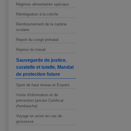
Régimes alimentaires spéciaux
Réintégration à la crèche
Remboursement de la cantine
scolaire
Report du congé prénatal
Reprise du travail
Sauvegarde de justice,
curatelle et tutelle, Mandat
de protection future
Sport de haut niveau et Espoirs
Visite d'information et de
prévention (ancien Certificat
d'embauche)
Voyage en avion en cas de
grossesse