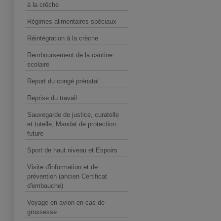
à la crêche
Régimes alimentaires spéciaux
Réintégration à la crèche
Remboursement de la cantine
scolaire
Report du congé prénatal
Reprise du travail
Sauvegarde de justice, curatelle
et tutelle, Mandat de protection
future
Sport de haut niveau et Espoirs
Visite d'information et de
prévention (ancien Certificat
d'embauche)
Voyage en avion en cas de
grossesse