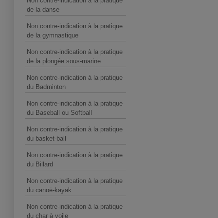
Non contre-indication à la pratique
de la danse
Non contre-indication à la pratique
de la gymnastique
Non contre-indication à la pratique
de la plongée sous-marine
Non contre-indication à la pratique
du Badminton
Non contre-indication à la pratique
du Baseball ou Softball
Non contre-indication à la pratique
du basket-ball
Non contre-indication à la pratique
du Billard
Non contre-indication à la pratique
du canoë-kayak
Non contre-indication à la pratique
du char à voile