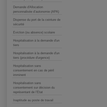
Demande d'Allocation
personnalisée d’autonomie (APA)
Dispense du port de la ceinture de
sécurité
Eviction (ou absence) scolaire
Hospitalisation à la demande d'un
tiers
Hospitalisation à la demande d'un
tiers (procédure d'urgence)
Hospitalisation sans
consentement en cas de péril
imminent
Hospitalisation sans
consentement sur décision du
représentant de l’Etat
Inaptitude au poste de travail