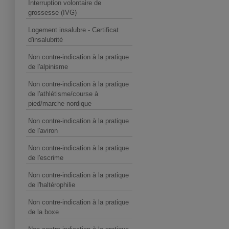
Interruption volontaire de
grossesse (IVG)
Logement insalubre - Certificat
d'insalubrité
Non contre-indication à la pratique
de l'alpinisme
Non contre-indication à la pratique
de l'athlétisme/course à
pied/marche nordique
Non contre-indication à la pratique
de l'aviron
Non contre-indication à la pratique
de l'escrime
Non contre-indication à la pratique
de l'haltérophilie
Non contre-indication à la pratique
de la boxe