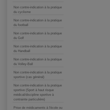
Non contre-indication à la pratique
du cyclisme
Non contre-indication à la pratique
du football
Non contre-indication à la pratique
du Golf
Non contre-indication à la pratique
du Handball
Non contre-indication à la pratique
du Volley-Ball
Non contre-indication à la pratique
sportive (cas général)
Non contre-indication à la pratique
sportive (Sport à haut risque
médical/discipline sportive à
contrainte particulière)
Prise de médicaments à l'école ou