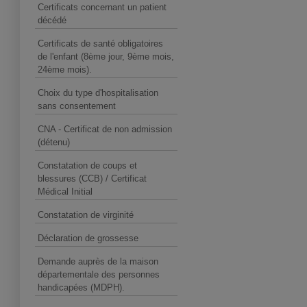
Certificats concernant un patient
décédé
Certificats de santé obligatoires
de l'enfant (8ème jour, 9ème mois,
24ème mois).
Choix du type d'hospitalisation
sans consentement
CNA - Certificat de non admission
(détenu)
Constatation de coups et
blessures (CCB) / Certificat
Médical Initial
Constatation de virginité
Déclaration de grossesse
Demande auprès de la maison
départementale des personnes
handicapées (MDPH).