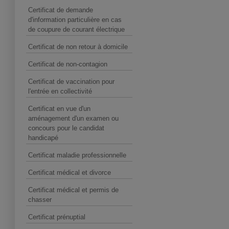
Certificat de demande
d'information particulière en cas
de coupure de courant électrique
Certificat de non retour à domicile
Certificat de non-contagion
Certificat de vaccination pour
l'entrée en collectivité
Certificat en vue d'un
aménagement d'un examen ou
concours pour le candidat
handicapé
Certificat maladie professionnelle
Certificat médical et divorce
Certificat médical et permis de
chasser
Certificat prénuptial