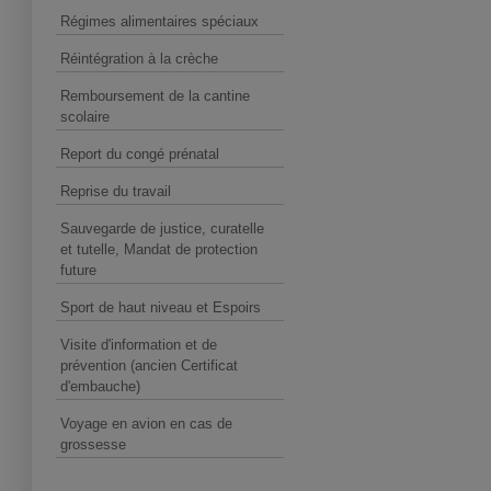
Régimes alimentaires spéciaux
Réintégration à la crèche
Remboursement de la cantine
scolaire
Report du congé prénatal
Reprise du travail
Sauvegarde de justice, curatelle
et tutelle, Mandat de protection
future
Sport de haut niveau et Espoirs
Visite d'information et de
prévention (ancien Certificat
d'embauche)
Voyage en avion en cas de
grossesse