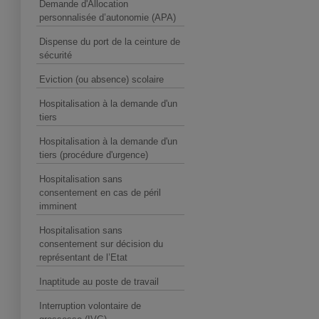
Demande d'Allocation
personnalisée d’autonomie (APA)
Dispense du port de la ceinture de
sécurité
Eviction (ou absence) scolaire
Hospitalisation à la demande d'un
tiers
Hospitalisation à la demande d'un
tiers (procédure d'urgence)
Hospitalisation sans
consentement en cas de péril
imminent
Hospitalisation sans
consentement sur décision du
représentant de l’Etat
Inaptitude au poste de travail
Interruption volontaire de