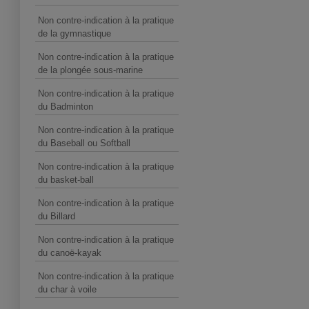
Non contre-indication à la pratique
de la gymnastique
Non contre-indication à la pratique
de la plongée sous-marine
Non contre-indication à la pratique
du Badminton
Non contre-indication à la pratique
du Baseball ou Softball
Non contre-indication à la pratique
du basket-ball
Non contre-indication à la pratique
du Billard
Non contre-indication à la pratique
du canoë-kayak
Non contre-indication à la pratique
du char à voile