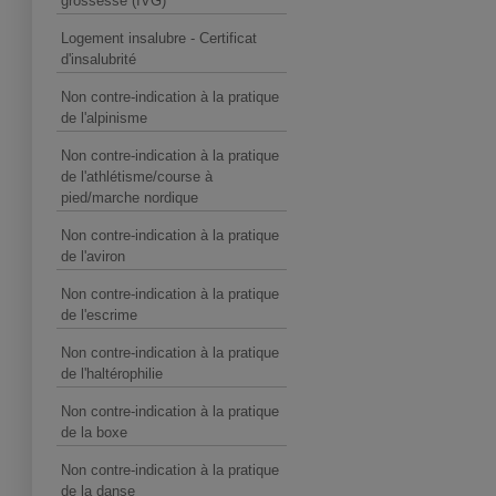
grossesse (IVG)
Logement insalubre - Certificat
d'insalubrité
Non contre-indication à la pratique
de l'alpinisme
Non contre-indication à la pratique
de l'athlétisme/course à
pied/marche nordique
Non contre-indication à la pratique
de l'aviron
Non contre-indication à la pratique
de l'escrime
Non contre-indication à la pratique
de l'haltérophilie
Non contre-indication à la pratique
de la boxe
Non contre-indication à la pratique
de la danse