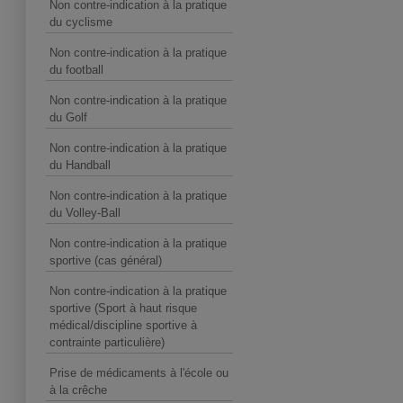
Non contre-indication à la pratique
du cyclisme
Non contre-indication à la pratique
du football
Non contre-indication à la pratique
du Golf
Non contre-indication à la pratique
du Handball
Non contre-indication à la pratique
du Volley-Ball
Non contre-indication à la pratique
sportive (cas général)
Non contre-indication à la pratique
sportive (Sport à haut risque
médical/discipline sportive à
contrainte particulière)
Prise de médicaments à l'école ou
à la crêche