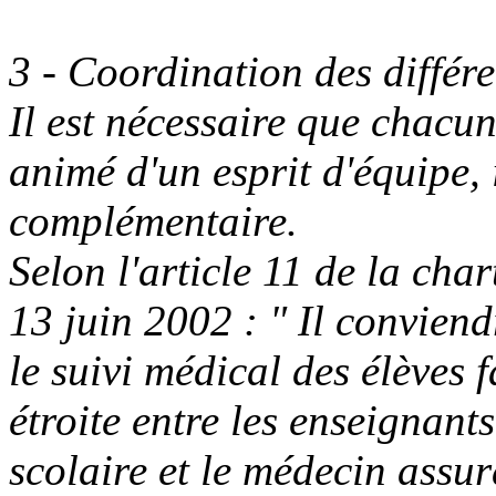
3 - Coordination des différ
Il est nécessaire que chacun,
animé d'un esprit d'équipe,
complémentaire.
Selon l'article 11 de la char
13 juin 2002 : " Il conviend
le suivi médical des élèves 
étroite entre les enseignant
scolaire et le médecin assur