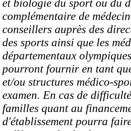
et biologie du sport ou du 
complémentaire de médecine
conseillers auprès des direc
des sports ainsi que les mé
départementaux olympiques
pourront fournir en tant que
et/ou structures médico-spor
examen. En cas de difficulté
familles quant au financeme
d'établissement pourra fair