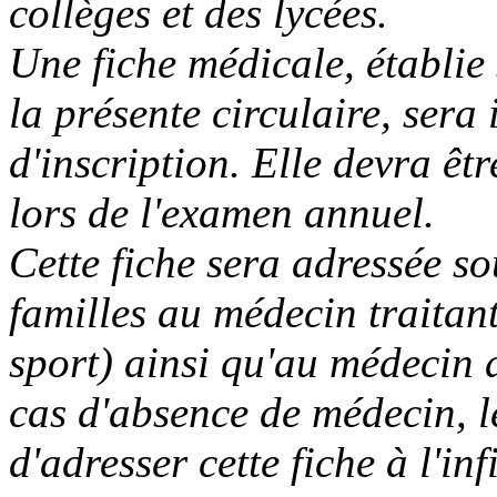
collèges et des lycées.
Une fiche médicale, établie
la présente circulaire, sera
d'inscription. Elle devra êt
lors de l'examen annuel.
Cette fiche sera adressée so
familles au médecin traitant
sport) ainsi qu'au médecin d
cas d'absence de médecin, le
d'adresser cette fiche à l'in