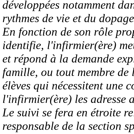
développées notamment dans
rythmes de vie et du dopag
En fonction de son rôle prop
identifie, l'infirmier(ère) m
et répond à la demande expr
famille, ou tout membre de 
élèves qui nécessitent une c
l'infirmier(ère) les adresse
Le suivi se fera en étroite 
responsable de la section sp