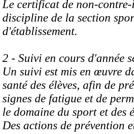
Le certificat de non-contre-
discipline de la section spor
d'établissement.
2 - Suivi en cours d'année 
Un suivi est mis en œuvre da
santé des élèves, afin de pré
signes de fatigue et de per
le domaine du sport et des 
Des actions de prévention e