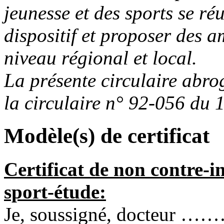
jeunesse et des sports se ré
dispositif et proposer des 
niveau régional et local.
La présente circulaire abrog
la circulaire n° 92-056 du
Modèle(s) de certificat
Certificat de non contre-i
sport-étude:
Je, soussigné, doct