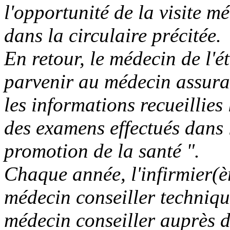
l'opportunité de la visite 
dans la circulaire précitée.
En retour, le médecin de l'é
parvenir au médecin assuran
les informations recueillies
des examens effectués dans 
promotion de la santé ".
Chaque année, l'infirmier(èr
médecin conseiller techniqu
médecin conseiller auprès d