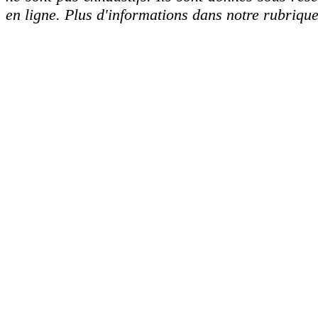
en ligne. Plus d'informations dans notre rubrique