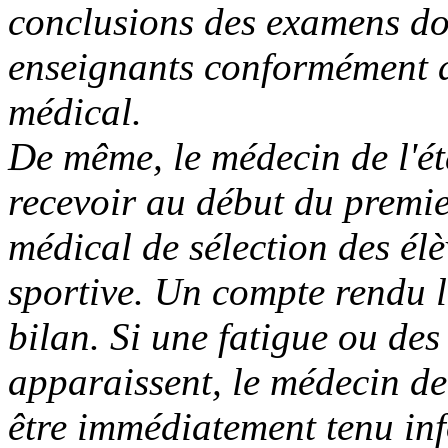
conclusions des examens do
enseignants conformément au
médical.
De même, le médecin de l'ét
recevoir au début du premie
médical de sélection des élè
sportive. Un compte rendu l
bilan. Si une fatigue ou des 
apparaissent, le médecin de 
être immédiatement tenu inf