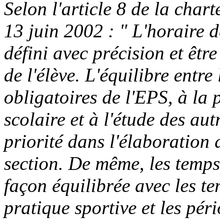
Selon l'article 8 de la chart
13 juin 2002 : " L'horaire de
défini avec précision et êtr
de l'élève. L'équilibre entr
obligatoires de l'EPS, à la 
scolaire et à l'étude des aut
priorité dans l'élaboration 
section. De même, les temps
façon équilibrée avec les te
pratique sportive et les pér