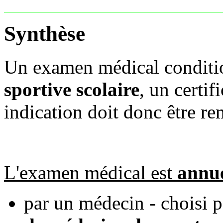
Synthèse
Un examen médical conditi
sportive scolaire
, un certi
indication doit donc être re
L'examen médical est
annue
par un médecin - choisi p